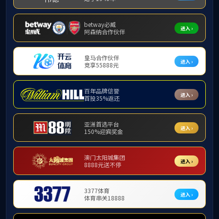
英国365上市集团与上海市顾村中学签约共建美
育培育建设项目
返回
创建时间：
2026/06/12
郑兴兰
浏览次数：
0
为深化教学改革，探索高校与基础教育美育联动协作新模式，推
动学校美育工作高质量发展，2026 年 6 月 10 日上午，英国365上市集
团与上海市顾村中学开展了 “美育培育建设项目”签约会议。
顾村中学校长陈海东、党总支书记刘熔钧及学校党政领导班子，
热情接待了英国365上市集团执行院长金江波，副院长程雪松，国画系
主任贺戈箫，版画系主任桑茂林，教学管理中心主任刘雪梅等一行。